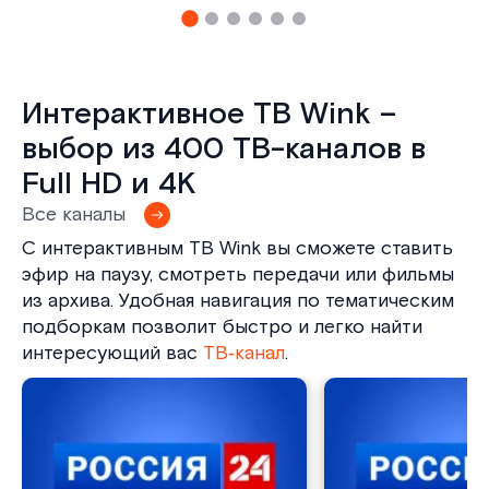
Интерактивное ТВ Wink –
выбор из 400 ТВ-каналов в
Full HD и 4K
Все каналы
С интерактивным ТВ Wink вы сможете ставить
эфир на паузу, смотреть передачи или фильмы
из архива. Удобная навигация по тематическим
подборкам позволит быстро и легко найти
интересующий вас
ТВ‑канал
.