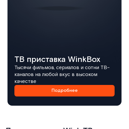
ТВ приставка WinkBox
Тысячи фильмов, сериалов и сотни ТВ-
каналов на любой вкус в высоком
качестве
Подробнее