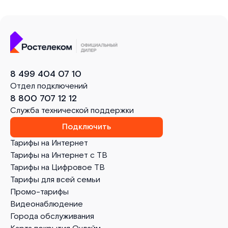
8 499 404 07 10
Отдел подключений
8 800 707 12 12
Служба технической поддержки
Подключить
Тарифы на Интернет
Тарифы на Интернет с ТВ
Тарифы на Цифровое ТВ
Тарифы для всей семьи
Промо-тарифы
Видеонаблюдение
Города обслуживания