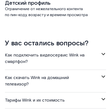
Детский профиль
Ограничение от нежелательного контента
по пин-коду, возрасту и времени просмотра
У вас остались вопросы?
Как подключить видеосервис Wink на
смартфон?
Как скачать Wink на домашний
телевизор?
Тарифы Wink и их стоимость