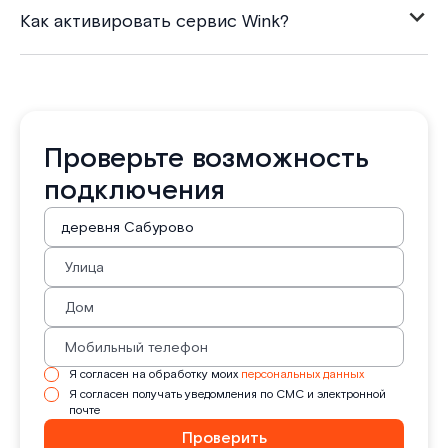
Как активировать сервис Wink?
Проверьте возможность
подключения
Я согласен на обработку моих
персональных данных
Я согласен получать уведомления по СМС и электронной
почте
Проверить