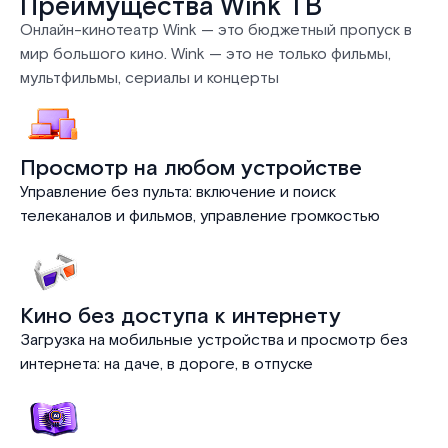
Преимущества Wink ТВ
Онлайн-кинотеатр Wink — это бюджетный пропуск в
мир большого кино. Wink — это не только фильмы,
мультфильмы, сериалы и концерты
Просмотр на любом устройстве
Управление без пульта: включение и поиск
телеканалов и фильмов, управление громкостью
Кино без доступа к интернету
Загрузка на мобильные устройства и просмотр без
интернета: на даче, в дороге, в отпуске