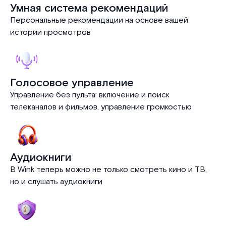
Умная система рекомендаций
Персональные рекомендации на основе вашей
истории просмотров
Голосовое управление
Управление без пульта: включение и поиск
телеканалов и фильмов, управление громкостью
Аудиокниги
В Wink теперь можно не только смотреть кино и ТВ,
но и слушать аудиокниги