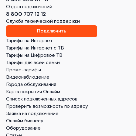
Отдел подключений
8 800 707 12 12
Служба технической поддержки
Подключить
Тарифы на Интернет
Тарифы на Интернет с ТВ
Тарифы на Цифровое ТВ
Тарифы для всей семьи
Промо-тарифы
Видеонаблюдение
Города обслуживания
Карта покрытия Онлайм
Список подключенных адресов
Проверить возможность по адресу
Заявка на подключение
Онлайм бизнесу
Оборудование
Статьи