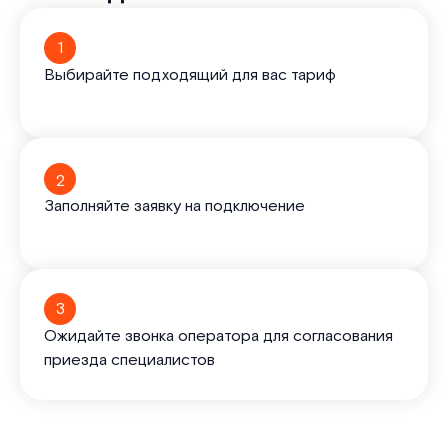
1
Выбирайте подходящий для вас тариф
2
Заполняйте заявку на подключение
3
Ожидайте звонка оператора для согласования
приезда специалистов