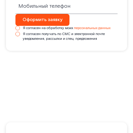
Оформить заявку
Я согласен на обработку моих
персональных данных
Я согласен получать по СМС и электронной почте
уведомления, рассылки и спец. предложения