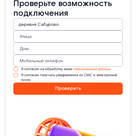
Проверьте возможность
подключения
Я согласен на обработку моих
персональных данных
Я согласен получать уведомления по СМС и электронной
почте
Проверить