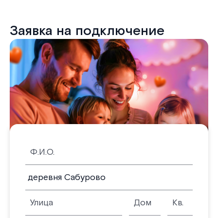
Заявка на подключение